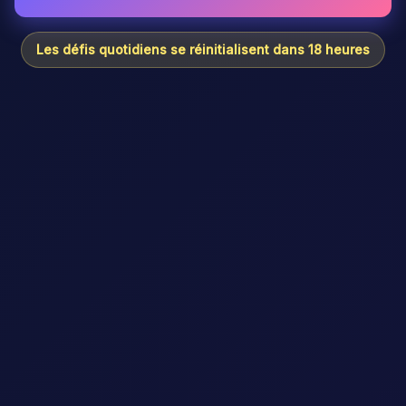
Les défis quotidiens se réinitialisent dans 18 heures