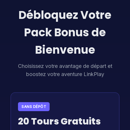
Débloquez Votre
Pack Bonus de
Bienvenue
Choisissez votre avantage de départ et
boostez votre aventure LinkPlay
SANS DÉPÔT
20 Tours Gratuits